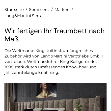
--
Startseite
/
Sortiment
/
Marken
/
Lang&Martini Serta
Wir fertigen Ihr Traumbett nach
Maß
Die Weltmarke King Koil inkl. umfangreiches
Zubehör wird von Lang&Martini Verbtriebs GmbH
vertreiben. Weltmarkführer King Koil geründet
1898 stark durch umfassendes Know-how und
jahrzehntelange Erfahrung.