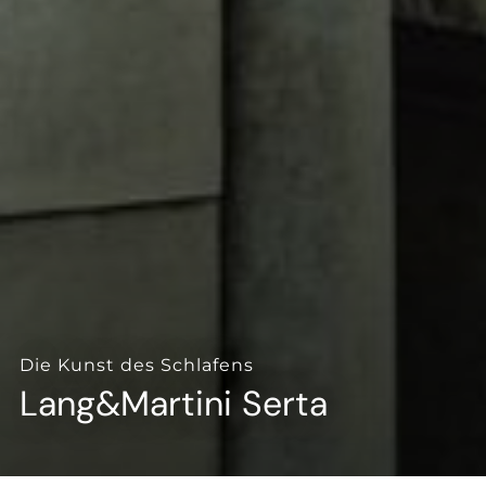
--
--
Die Kunst des Schlafens
Lang&Martini Serta