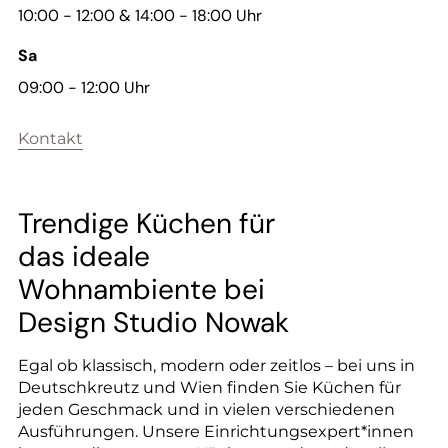
10:00 - 12:00 & 14:00 - 18:00 Uhr
Sa
09:00 - 12:00 Uhr
Kontakt
Trendige Küchen für
das ideale
Wohnambiente bei
Design Studio Nowak
Egal ob klassisch, modern oder zeitlos – bei uns in
Deutschkreutz und Wien finden Sie Küchen für
jeden Geschmack und in vielen verschiedenen
Ausführungen. Unsere Einrichtungsexpert*innen