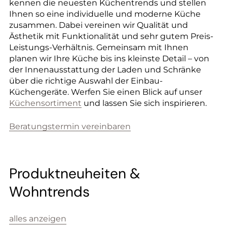
kennen die neuesten Küchentrends und stellen
Ihnen so eine individuelle und moderne Küche
zusammen. Dabei vereinen wir Qualität und
Ästhetik mit Funktionalität und sehr gutem Preis-
Leistungs-Verhältnis. Gemeinsam mit Ihnen
planen wir Ihre Küche bis ins kleinste Detail – von
der Innenausstattung der Laden und Schränke
über die richtige Auswahl der Einbau-
Küchengeräte. Werfen Sie einen Blick auf unser
Küchensortiment
und lassen Sie sich inspirieren.
Beratungstermin vereinbaren
Produktneuheiten &
Wohntrends
K
alles anzeigen