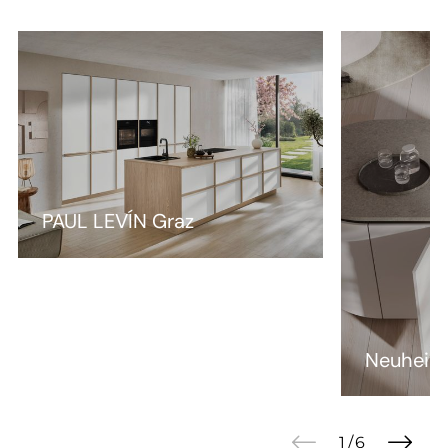
Neuheiten Blanco