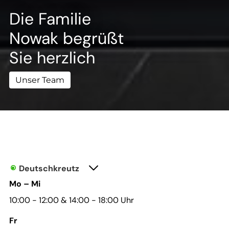
--
Die Familie
Nowak begrüßt
Sie herzlich
Unser Team
Deutschkreutz

Mo – Mi
10:00 - 12:00 & 14:00 - 18:00 Uhr
Fr