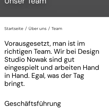
Unser Team
Startseite
/
Über uns
/
Team
Vorausgesetzt, man ist im
richtigen Team. Wir bei Design
Studio Nowak sind gut
eingespielt und arbeiten Hand
in Hand. Egal, was der Tag
bringt.
Geschäftsführung