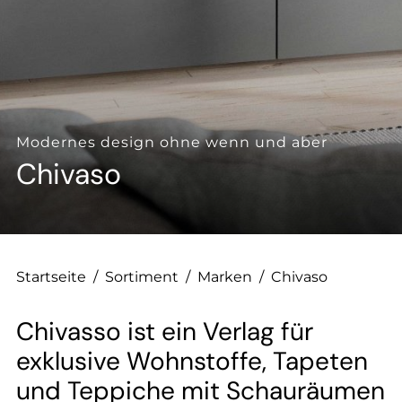
--
Modernes design ohne wenn und aber
Chivaso
Startseite
/
Sortiment
/
Marken
/
Chivaso
Chivasso ist ein Verlag für
exklusive Wohnstoffe, Tapeten
und Teppiche mit Schauräumen