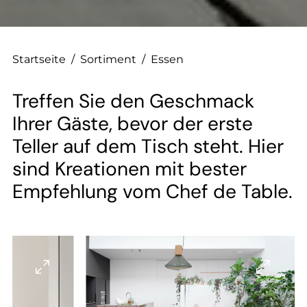
--
Startseite
/
Sortiment
/
Essen
Treffen Sie den Geschmack
Ihrer Gäste, bevor der erste
Teller auf dem Tisch steht. Hier
sind Kreationen mit bester
Empfehlung vom Chef de Table.