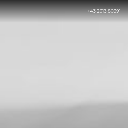
-
+43 2613 80391