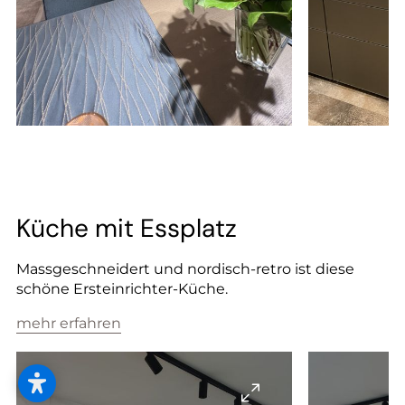
Küche mit Essplatz
Massgeschneidert und nordisch-retro ist diese
schöne Ersteinrichter-Küche.
mehr erfahren