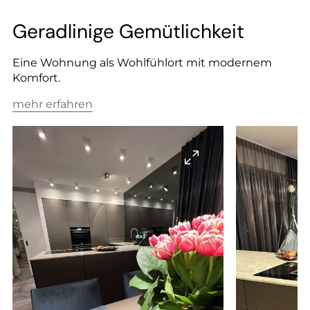
--
Geradlinige Gemütlichkeit
Eine Wohnung als Wohlfühlort mit modernem
Komfort.
mehr erfahren