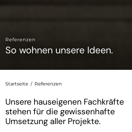
--
--
Referenzen
So wohnen unsere Ideen.
Startseite
/
Referenzen
Unsere hauseigenen Fachkräfte
stehen für die gewissenhafte
Umsetzung aller Projekte.