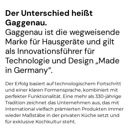
--
Der Unterschied heißt
Gaggenau.
Gaggenau ist die wegweisende
--
Marke für Hausgeräte und gilt
als Innovationsführer für
Technologie und Design „Made
in Germany“.
Der Erfolg basiert auf technologischem Fortschritt
und einer klaren Formensprache, kombiniert mit
perfekter Funktionalität. Eine mehr als 330-jährige
Tradition zeichnet das Unternehmen aus, das mit
international vielfach prämierten Produkten immer
wieder Maßstäbe in der privaten Küche setzt und
für exklusive Kochkultur steht.