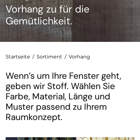
--
Vorhang zu für die
Gemütlichkeit.
Startseite
/
Sortiment
/
Vorhang
Wenn’s um Ihre Fenster geht,
geben wir Stoff. Wählen Sie
Farbe, Material, Länge und
Muster passend zu Ihrem
Raumkonzept.