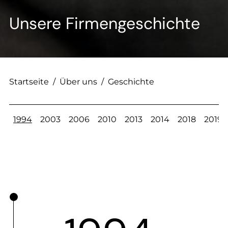
Unsere Firmengeschichte
Startseite
/
Über uns
/
Geschichte
1994
2003
2006
2010
2013
2014
2018
2019