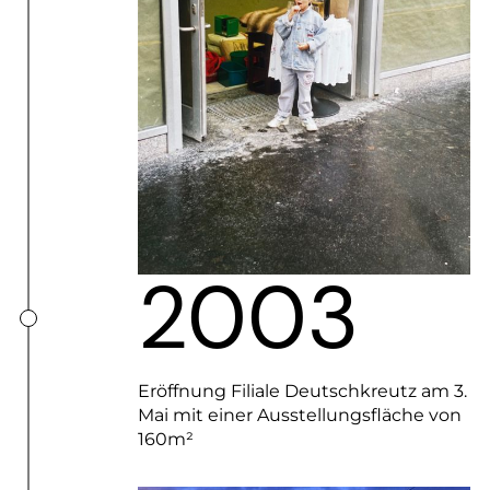
2003
Eröffnung Filiale Deutschkreutz am 3.
Mai mit einer Ausstellungsfläche von
160m²