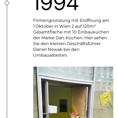
1994
Firmengründung mit Eröffnung am
1.Oktober in Wien 2 auf 120m²
Gesamtfläche mit 10 Einbauküchen
der Marke Dan-Küchen. Hier sehen
Sie den kleinen Geschäftsführer
Daniel Nowak bei den
Umbauarbeiten.