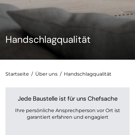
--
--
Handschlagqualität
Startseite
/
Über uns
/
Handschlagqualität
Jede Baustelle ist für uns Chefsache
Ihre persönliche Ansprechperson vor Ort ist
garantiert erfahren und engagiert