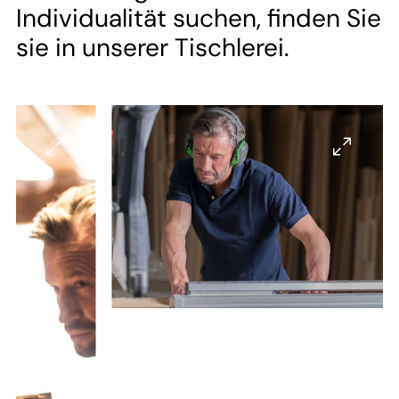
--
Individualität suchen, finden Sie
sie in unserer Tischlerei.
--