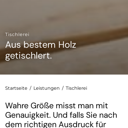
--
Tischlerei
Aus bestem Holz
getischlert.
Startseite
/
Leistungen
/
Tischlerei
Wahre Größe misst man mit
Genauigkeit. Und falls Sie nach
dem richtigen Ausdruck für