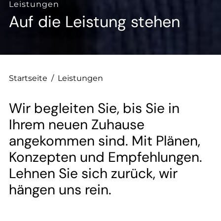
--
Leistungen
Auf die Leistung stehen
Startseite
/
Leistungen
Wir begleiten Sie, bis Sie in
Ihrem neuen Zuhause
angekommen sind. Mit Plänen,
Konzepten und Empfehlungen.
Lehnen Sie sich zurück, wir
hängen uns rein.