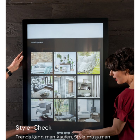
Style-Check
Trends kann man kaufen, Style muss man