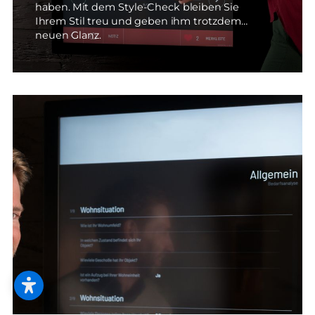
haben. Mit dem Style-Check bleiben Sie
Ihrem Stil treu und geben ihm trotzdem
neuen Glanz.