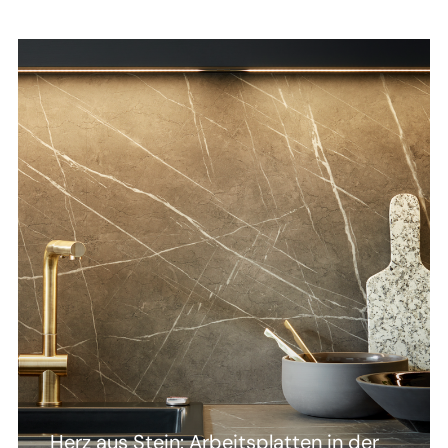
Herz aus Stein: Arbeitsplatten in der