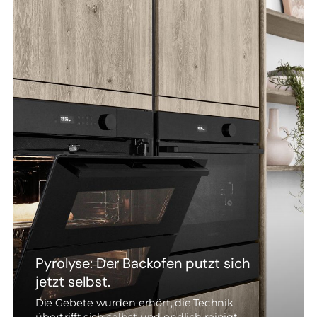
Pyrolyse: Der Backofen putzt sich
jetzt selbst.
Die Gebete wurden erhört, die Technik