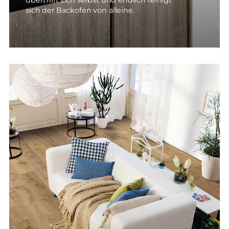
übertrifft sich selbst und endlich reinigt
sich der Backofen von alleine.