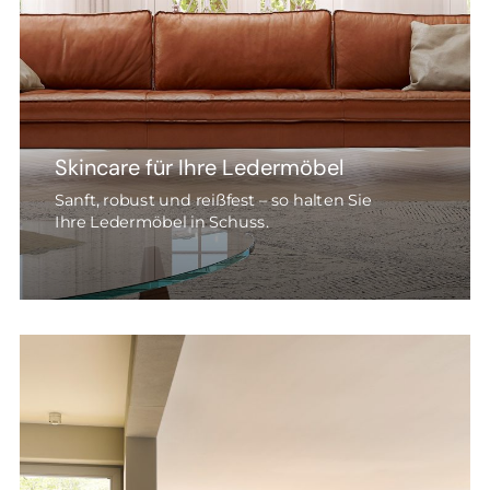
Skincare für Ihre Ledermöbel
Sanft, robust und reißfest – so halten Sie
Ihre Ledermöbel in Schuss.