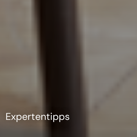
Expertentipps