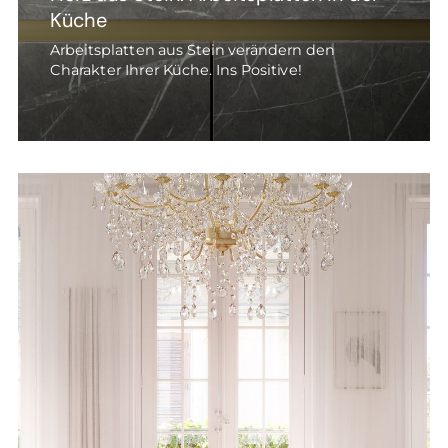
Küche
Arbeitsplatten aus Stein verändern den
Charakter Ihrer Küche. Ins Positive!