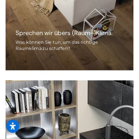
Sprechen wir übers (Raum-)Klima.
Was können Sie tun, um das richtige
Raumklima zu schaffen?