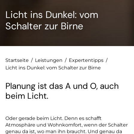
--
Licht ins Dunkel: vom
Schalter zur Birne
--
Startseite
/
Leistungen
/
Expertentipps
/
Licht ins Dunkel: vom Schalter zur Birne
Planung ist das A und O, auch
beim Licht.
Oder gerade beim Licht. Denn es schafft
Atmosphäre und Wohnkomfort, wenn der Schalter
genau da ist, wo man ihn braucht. Und genau da